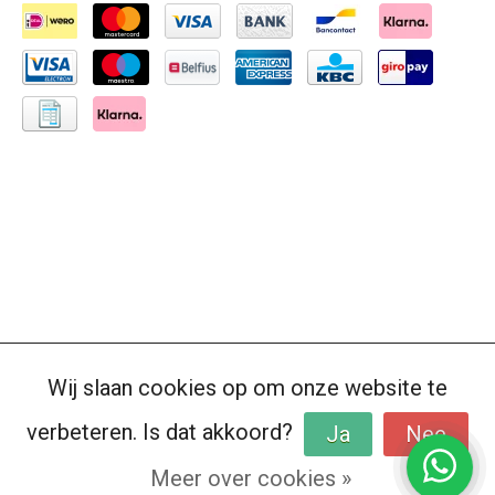
Wij slaan cookies op om onze website te
verbeteren. Is dat akkoord?
Ja
Nee
Meer over cookies »