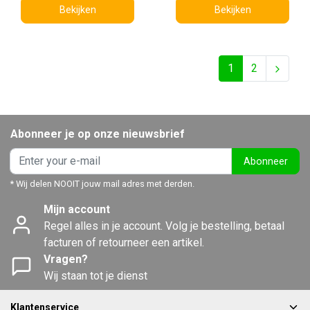
Bekijken
Bekijken
1
2
Abonneer je op onze nieuwsbrief
Abonneer
* Wij delen NOOIT jouw mail adres met derden.
Mijn account
Regel alles in je account. Volg je bestelling, betaal
facturen of retourneer een artikel.
Vragen?
Wij staan tot je dienst
Klantenservice