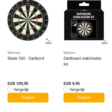
Winmau
Mission
Blade 360 - Dartbord
Dartboard stabilisatie
Kit
EUR 109,95
EUR 9,95
Vergelijk
Vergelijk
Bekijken
Bekijken