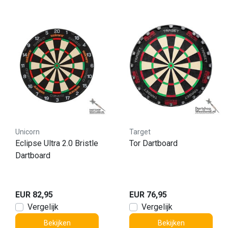
Unicorn
Target
Eclipse Ultra 2.0 Bristle
Tor Dartboard
Dartboard
EUR 82,95
EUR 76,95
Vergelijk
Vergelijk
Bekijken
Bekijken