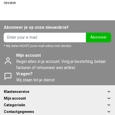
review
Abonneer je op onze nieuwsbrief
Abonneer
* Wij delen NOOIT jouw mail adres met derden.
Mijn account
Regel alles in je account. Volg je bestelling, betaal
facturen of retourneer een artikel.
Vragen?
Wij staan tot je dienst
Klantenservice
Mijn account
Categorieën
Contactgegevens