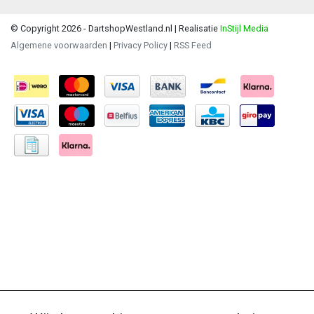
© Copyright 2026 - DartshopWestland.nl | Realisatie
InStijl Media
Algemene voorwaarden
|
Privacy Policy
|
RSS Feed