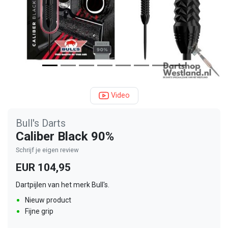
Video
Bull's Darts
Caliber Black 90%
Schrijf je eigen review
EUR 104,95
Dartpijlen van het merk Bull's.
Nieuw product
Fijne grip