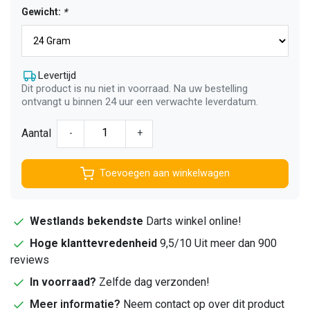
Gewicht:
*
Levertijd
Dit product is nu niet in voorraad. Na uw bestelling
ontvangt u binnen 24 uur een verwachte leverdatum.
Aantal
-
+
Toevoegen aan winkelwagen
Westlands bekendste
Darts winkel online!
Hoge klanttevredenheid
9,5/10 Uit meer dan 900
reviews
In voorraad?
Zelfde dag verzonden!
Meer informatie?
Neem contact op over dit product