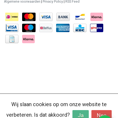
Algemene voorwaarden
|
Privacy Policy
|
RSS Feed
Wij slaan cookies op om onze website te
verbeteren. Is dat akkoord?
Ja
Nee