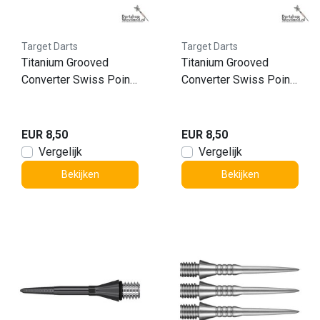
Target Darts
Target Darts
Titanium Grooved
Titanium Grooved
Converter Swiss Point
Converter Swiss Point
Gold 26mm
Blue 26mm
EUR 8,50
EUR 8,50
Vergelijk
Vergelijk
Bekijken
Bekijken