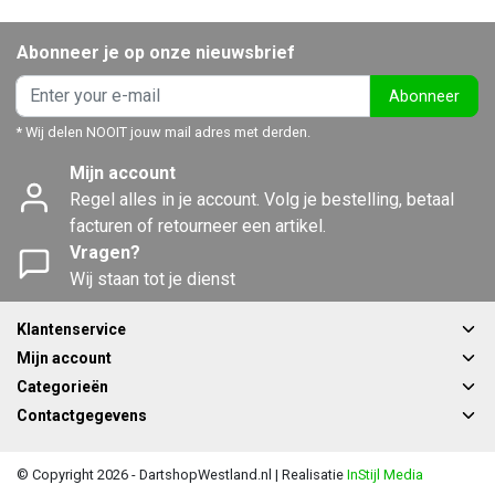
Abonneer je op onze nieuwsbrief
Abonneer
* Wij delen NOOIT jouw mail adres met derden.
Mijn account
Regel alles in je account. Volg je bestelling, betaal
facturen of retourneer een artikel.
Vragen?
Wij staan tot je dienst
Klantenservice
Mijn account
Categorieën
Contactgegevens
© Copyright 2026 - DartshopWestland.nl | Realisatie
InStijl Media