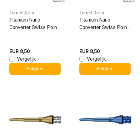
Target Darts
Target Darts
Titanium Nano
Titanium Nano
Converter Swiss Point
Converter Swiss Point
Gold 30mm
Black 26mm
EUR 8,50
EUR 8,50
Vergelijk
Vergelijk
Bekijken
Bekijken