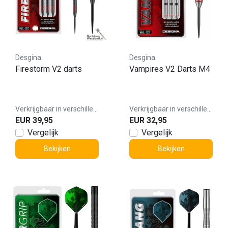
Desgina
Desgina
Firestorm V2 darts
Vampires V2 Darts M4
Verkrijgbaar in verschillende varianten
Verkrijgbaar in verschillende varianten
EUR 39,95
EUR 32,95
Vergelijk
Vergelijk
Bekijken
Bekijken