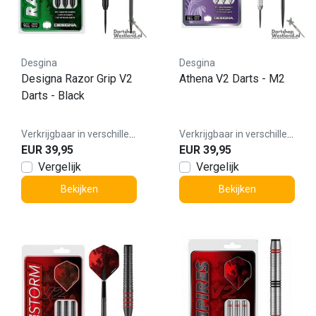
Desgina
Desgina
Designa Razor Grip V2
Athena V2 Darts - M2
Darts - Black
Verkrijgbaar in verschillende varianten
Verkrijgbaar in verschillende varianten
EUR 39,95
EUR 39,95
Vergelijk
Vergelijk
Bekijken
Bekijken