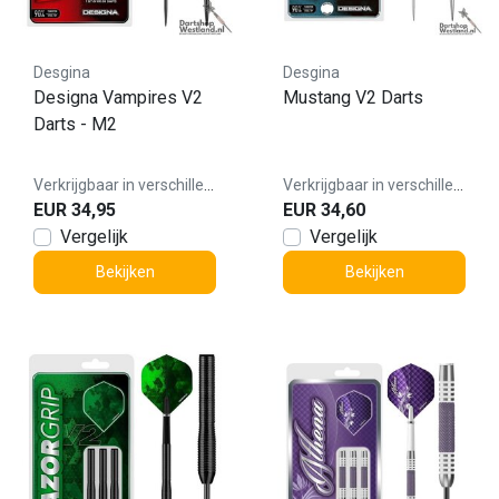
Desgina
Desgina
Designa Vampires V2
Mustang V2 Darts
Darts - M2
Verkrijgbaar in verschillende varianten
Verkrijgbaar in verschillende varianten
EUR 34,95
EUR 34,60
Vergelijk
Vergelijk
Bekijken
Bekijken