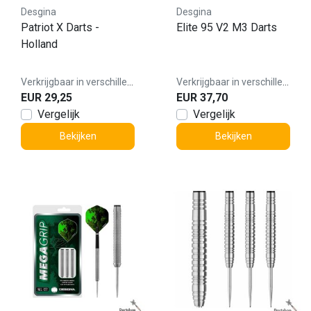
Desgina
Desgina
Patriot X Darts -
Elite 95 V2 M3 Darts
Holland
Verkrijgbaar in verschillende varianten
Verkrijgbaar in verschillende varianten
EUR 29,25
EUR 37,70
Vergelijk
Vergelijk
Bekijken
Bekijken