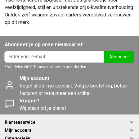
veelzijdigheid, stijl en uitstekende prijs-kwaliteitverhouding.
Ontdek zelf waarom zoveel darters wereldwijd vertrouwen
op dit merk.
Abonneer je op onze nieuwsbrief
Abonneer
* Wij delen NOOIT jouw mail adres met derden.
Mijn account
Regel alles in je account. Volg je bestelling, betaal
facturen of retourneer een artikel.
Vragen?
Wij staan tot je dienst
Klantenservice
Mijn account
Categorieën