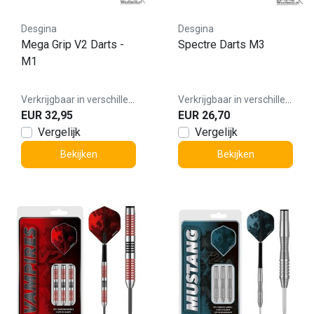
Desgina
Desgina
Mega Grip V2 Darts -
Spectre Darts M3
M1
Verkrijgbaar in verschillende varianten
Verkrijgbaar in verschillende varianten
EUR 32,95
EUR 26,70
Vergelijk
Vergelijk
Bekijken
Bekijken