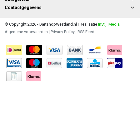
Contactgegevens
© Copyright 2026 - DartshopWestland.nl | Realisatie
InStijl Media
Algemene voorwaarden
|
Privacy Policy
|
RSS Feed