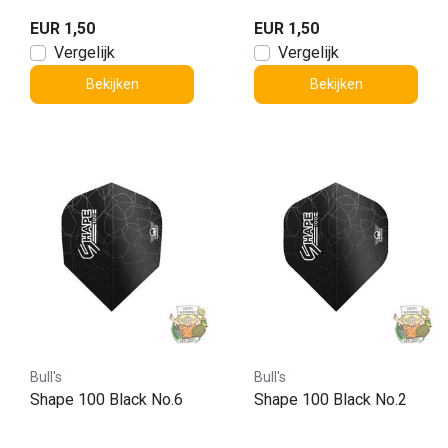
EUR 1,50
EUR 1,50
Vergelijk
Vergelijk
Bekijken
Bekijken
Bull's
Bull's
Shape 100 Black No.6
Shape 100 Black No.2