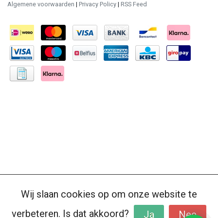
Algemene voorwaarden
|
Privacy Policy
|
RSS Feed
Wij slaan cookies op om onze website te
verbeteren. Is dat akkoord?
Ja
Nee