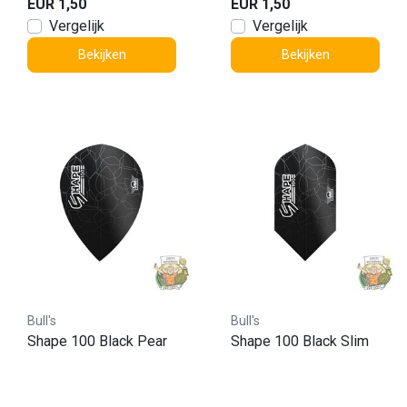
EUR 1,50
EUR 1,50
Vergelijk
Vergelijk
Bekijken
Bekijken
Bull's
Bull's
Shape 100 Black Pear
Shape 100 Black Slim