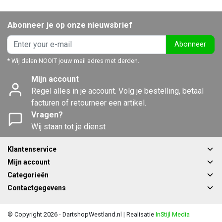
Abonneer je op onze nieuwsbrief
Abonneer
* Wij delen NOOIT jouw mail adres met derden.
Mijn account
Regel alles in je account. Volg je bestelling, betaal
facturen of retourneer een artikel.
Vragen?
Wij staan tot je dienst
Klantenservice
Mijn account
Categorieën
Contactgegevens
© Copyright 2026 - DartshopWestland.nl | Realisatie
InStijl Media