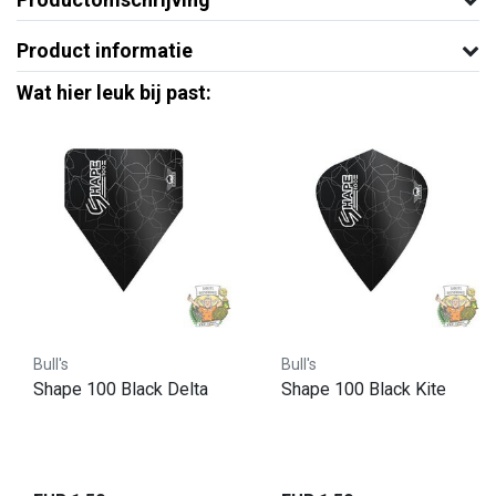
Product informatie
Wat hier leuk bij past:
Bull's
Bull's
Shape 100 Black Delta
Shape 100 Black Kite