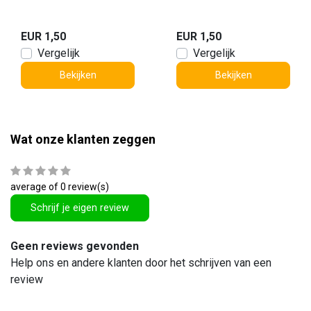
EUR 1,50
EUR 1,50
Vergelijk
Vergelijk
Bekijken
Bekijken
Wat onze klanten zeggen
average of 0 review(s)
Schrijf je eigen review
Geen reviews gevonden
Help ons en andere klanten door het schrijven van een
review