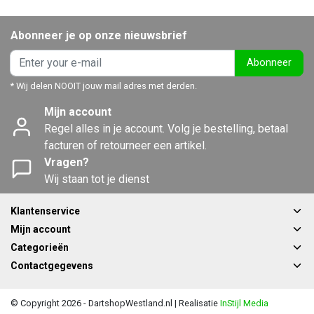
Abonneer je op onze nieuwsbrief
Abonneer
* Wij delen NOOIT jouw mail adres met derden.
Mijn account
Regel alles in je account. Volg je bestelling, betaal
facturen of retourneer een artikel.
Vragen?
Wij staan tot je dienst
Klantenservice
Mijn account
Categorieën
Contactgegevens
© Copyright 2026 - DartshopWestland.nl | Realisatie
InStijl Media