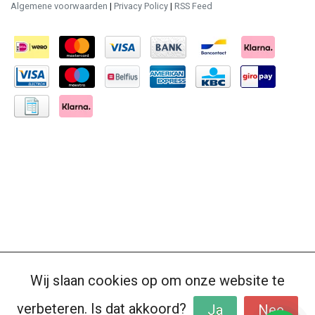
Algemene voorwaarden
|
Privacy Policy
|
RSS Feed
Wij slaan cookies op om onze website te
verbeteren. Is dat akkoord?
Ja
Nee