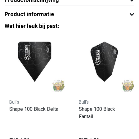
Product informatie
Wat hier leuk bij past:
Bull's
Bull's
Shape 100 Black Delta
Shape 100 Black
Fantail