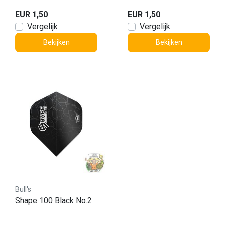
EUR 1,50
EUR 1,50
Vergelijk
Vergelijk
Bekijken
Bekijken
Bull's
Shape 100 Black No.2