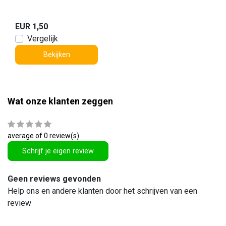
EUR 1,50
Vergelijk
Bekijken
Wat onze klanten zeggen
average of 0 review(s)
Schrijf je eigen review
Geen reviews gevonden
Help ons en andere klanten door het schrijven van een
review