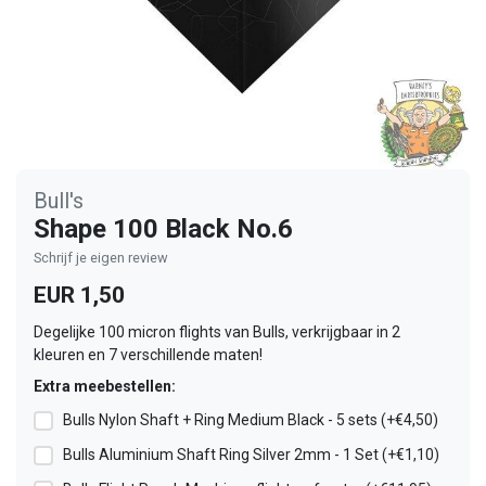
Bull's
Shape 100 Black No.6
Schrijf je eigen review
EUR 1,50
Degelijke 100 micron flights van Bulls, verkrijgbaar in 2
kleuren en 7 verschillende maten!
Extra meebestellen:
Bulls Nylon Shaft + Ring Medium Black - 5 sets (+€4,50)
Bulls Aluminium Shaft Ring Silver 2mm - 1 Set (+€1,10)