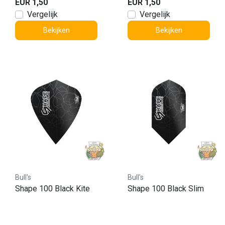
EUR 1,50
EUR 1,50
Vergelijk
Vergelijk
Bekijken
Bekijken
Bull's
Bull's
Shape 100 Black Kite
Shape 100 Black Slim