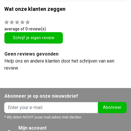
Wat onze klanten zeggen
average of 0 review(s)
Schrijf je eigen review
Geen reviews gevonden
Help ons en andere klanten door het schrijven van een
review
Abonneer je op onze nieuwsbrief
Abonneer
* Wij delen NOOIT jouw mail adres met derden.
Mijn account