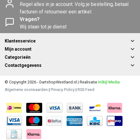
Regel alles in je account. Volg je bestelling, betaal
facturen of retourneer een artikel.
Vragen?
Wij staan tot je dienst
Klantenservice
Mijn account
Categorieën
Contactgegevens
© Copyright 2026 - DartshopWestland.nl | Realisatie
InStijl Media
Algemene voorwaarden
|
Privacy Policy
|
RSS Feed