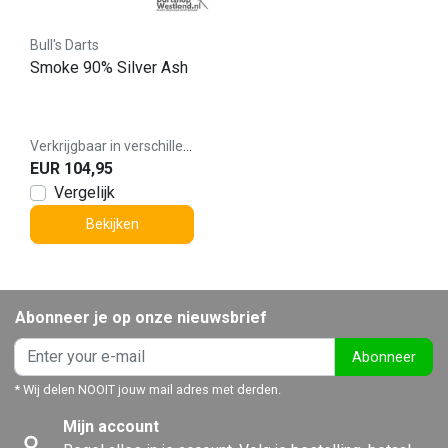
Bull's Darts
Smoke 90% Silver Ash
Verkrijgbaar in verschillende varianten
EUR 104,95
Vergelijk
Bekijken
Abonneer je op onze nieuwsbrief
Abonneer
* Wij delen NOOIT jouw mail adres met derden.
Mijn account