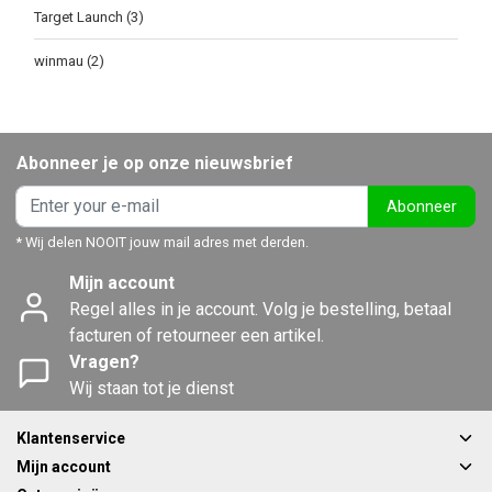
Target Launch
(3)
winmau
(2)
Abonneer je op onze nieuwsbrief
Abonneer
* Wij delen NOOIT jouw mail adres met derden.
Mijn account
Regel alles in je account. Volg je bestelling, betaal
facturen of retourneer een artikel.
Vragen?
Wij staan tot je dienst
Klantenservice
Mijn account