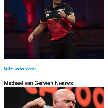
Artikel verder lezen »
Michael van Gerwen Nieuws