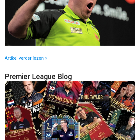
Artikel verder lezen »
Premier League Blog