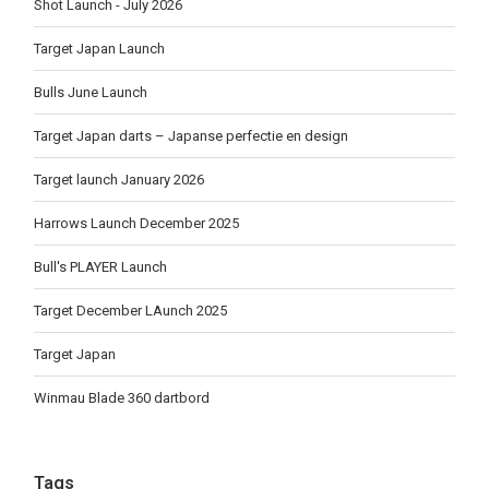
Shot Launch - July 2026
Target Japan Launch
Bulls June Launch
Target Japan darts – Japanse perfectie en design
Target launch January 2026
Harrows Launch December 2025
Bull's PLAYER Launch
Target December LAunch 2025
Target Japan
Winmau Blade 360 dartbord
Tags