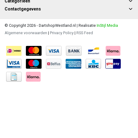
Categorieën
Contactgegevens
© Copyright 2026 - DartshopWestland.nl | Realisatie
InStijl Media
Algemene voorwaarden
|
Privacy Policy
|
RSS Feed