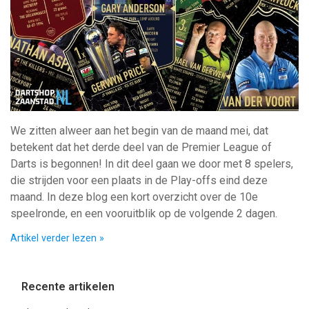
We zitten alweer aan het begin van de maand mei, dat
betekent dat het derde deel van de Premier League of
Darts is begonnen! In dit deel gaan we door met 8 spelers,
die strijden voor een plaats in de Play-offs eind deze
maand. In deze blog een kort overzicht over de 10e
speelronde, en een vooruitblik op de volgende 2 dagen.
Artikel verder lezen »
Recente artikelen