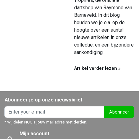
dartshop van Raymond van
Barneveld. In dit blog
houden we je o.a. op de
hoogte over een aantal
nieuwe artikelen in onze
collectie, en een bijzondere
aankondiging.
Artikel verder lezen »
Abonneer je op onze nieuwsbrief
Abonneer
* Wij delen NOOIT jouw mail adres met derden.
Mijn account