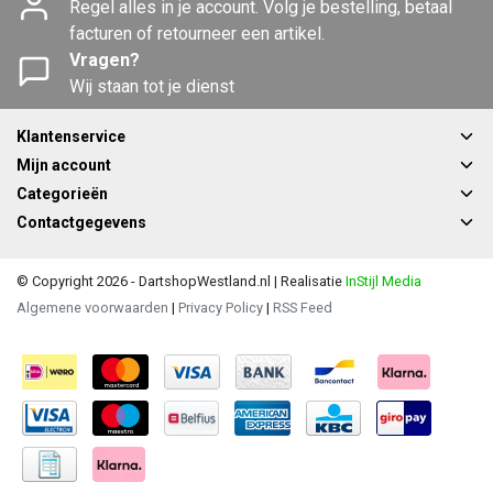
Regel alles in je account. Volg je bestelling, betaal
facturen of retourneer een artikel.
Vragen?
Wij staan tot je dienst
Klantenservice
Mijn account
Categorieën
Contactgegevens
© Copyright 2026 - DartshopWestland.nl | Realisatie
InStijl Media
Algemene voorwaarden
|
Privacy Policy
|
RSS Feed