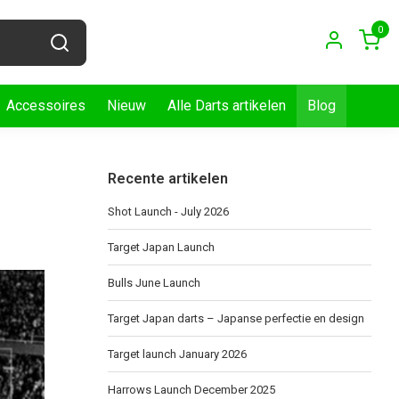
0
Accessoires
Nieuw
Alle Darts artikelen
Blog
Recente artikelen
Shot Launch - July 2026
Target Japan Launch
Bulls June Launch
Target Japan darts – Japanse perfectie en design
Target launch January 2026
Harrows Launch December 2025