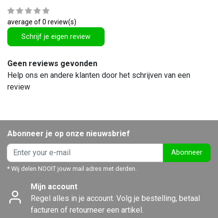
average of 0 review(s)
Schrijf je eigen review
Geen reviews gevonden
Help ons en andere klanten door het schrijven van een
review
Abonneer je op onze nieuwsbrief
Abonneer
* Wij delen NOOIT jouw mail adres met derden.
Mijn account
Regel alles in je account. Volg je bestelling, betaal
facturen of retourneer een artikel.