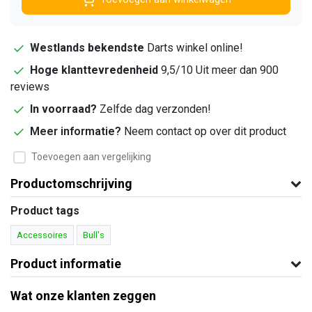
Westlands bekendste
Darts winkel online!
Hoge klanttevredenheid
9,5/10 Uit meer dan 900
reviews
In voorraad?
Zelfde dag verzonden!
Meer informatie?
Neem contact op over dit product
Toevoegen aan vergelijking
Productomschrijving
Product tags
Accessoires
Bull's
Product informatie
Wat onze klanten zeggen