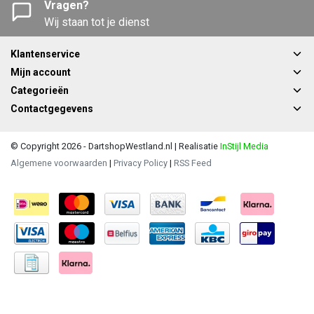
Vragen?
Wij staan tot je dienst
Klantenservice
Mijn account
Categorieën
Contactgegevens
© Copyright 2026 - DartshopWestland.nl | Realisatie
InStijl Media
Algemene voorwaarden
|
Privacy Policy
|
RSS Feed