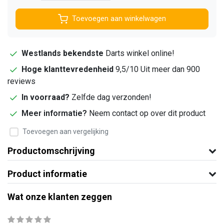
Toevoegen aan winkelwagen
Westlands bekendste
Darts winkel online!
Hoge klanttevredenheid
9,5/10 Uit meer dan 900
reviews
In voorraad?
Zelfde dag verzonden!
Meer informatie?
Neem contact op over dit product
Toevoegen aan vergelijking
Productomschrijving
Product informatie
Wat onze klanten zeggen