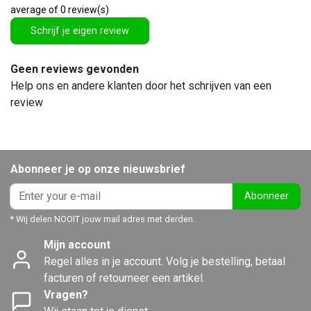
average of 0 review(s)
Schrijf je eigen review
Geen reviews gevonden
Help ons en andere klanten door het schrijven van een
review
Abonneer je op onze nieuwsbrief
Abonneer
* Wij delen NOOIT jouw mail adres met derden.
Mijn account
Regel alles in je account. Volg je bestelling, betaal
facturen of retourneer een artikel.
Vragen?