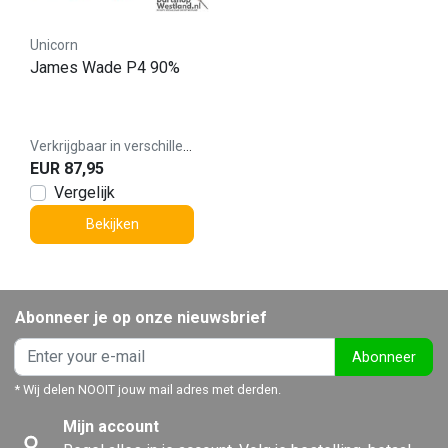
Unicorn
James Wade P4 90%
Verkrijgbaar in verschillende varianten
EUR 87,95
Vergelijk
Bekijken
Abonneer je op onze nieuwsbrief
Abonneer
* Wij delen NOOIT jouw mail adres met derden.
Mijn account