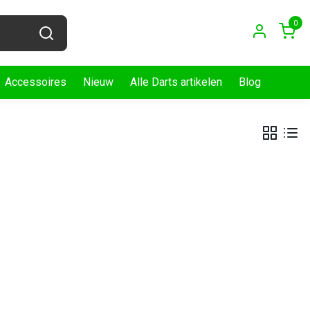
0
Accessoires
Nieuw
Alle Darts artikelen
Blog