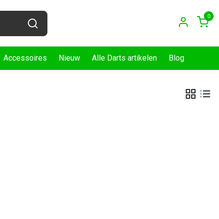
0
Accessoires
Nieuw
Alle Darts artikelen
Blog