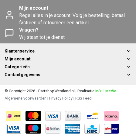
Mijn account
Regel alles in je account. Volg je bestelling, betaal
facturen of retourneer een artikel.
Vragen?
Wij staan tot je dienst
Klantenservice
Mijn account
Categorieën
Contactgegevens
© Copyright 2026 - DartshopWestland.nl | Realisatie
InStijl Media
Algemene voorwaarden
|
Privacy Policy
|
RSS Feed