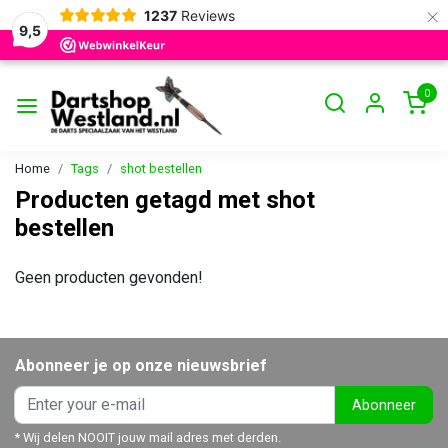
×
1237
Reviews
9,5
0
Home
Tags
shot bestellen
Producten getagd met shot
bestellen
Geen producten gevonden!
Abonneer je op onze nieuwsbrief
Abonneer
* Wij delen NOOIT jouw mail adres met derden.