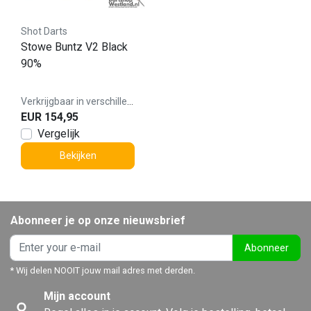
Shot Darts
Stowe Buntz V2 Black
90%
Verkrijgbaar in verschillende varianten
EUR 154,95
Vergelijk
Bekijken
Abonneer je op onze nieuwsbrief
Abonneer
* Wij delen NOOIT jouw mail adres met derden.
Mijn account