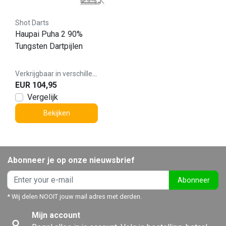
Shot Darts
Haupai Puha 2 90%
Tungsten Dartpijlen
Verkrijgbaar in verschillende varianten
EUR 104,95
Vergelijk
Bekijken
Abonneer je op onze nieuwsbrief
Abonneer
* Wij delen NOOIT jouw mail adres met derden.
Mijn account