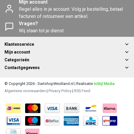
Mijn account
Regel alles in je account. Volg je bestelling, betaal
facturen of retourneer een artikel.
Vragen?
Wij staan tot je dienst
Klantenservice
Mijn account
Categorieën
Contactgegevens
© Copyright 2026 - DartshopWestland.nl | Realisatie
InStijl Media
Algemene voorwaarden
|
Privacy Policy
|
RSS Feed