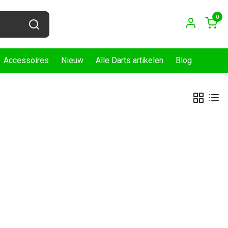
0
Accessoires
Nieuw
Alle Darts artikelen
Blog