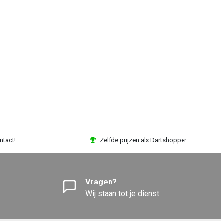
ntact!
Zelfde prijzen als Dartshopper
Vragen?
Wij staan tot je dienst