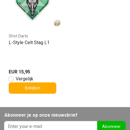
Shot Darts
L-Style Celt Stag L1
EUR 15,95
Vergelijk
Bekijken
Abonneer je op onze nieuwsbrief
Abonneer