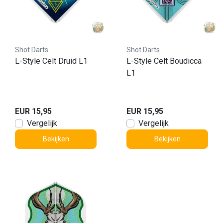
Shot Darts
Shot Darts
L-Style Celt Druid L1
L-Style Celt Boudicca
L1
EUR 15,95
EUR 15,95
Vergelijk
Vergelijk
Bekijken
Bekijken