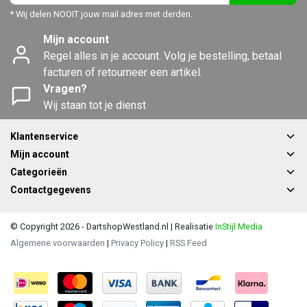
* Wij delen NOOIT jouw mail adres met derden.
Mijn account
Regel alles in je account. Volg je bestelling, betaal
facturen of retourneer een artikel.
Vragen?
Wij staan tot je dienst
Klantenservice
Mijn account
Categorieën
Contactgegevens
© Copyright 2026 - DartshopWestland.nl | Realisatie
InStijl Media
Algemene voorwaarden
|
Privacy Policy
|
RSS Feed