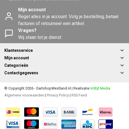
Mijn account
Regel alles in je account. Volg je bestelling, betaal
facturen of retourneer een artikel.
Vragen?
Wij staan tot je dienst
Klantenservice
Mijn account
Categorieën
Contactgegevens
© Copyright 2026 - DartshopWestland.nl | Realisatie
InStijl Media
Algemene voorwaarden
|
Privacy Policy
|
RSS Feed