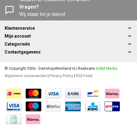
Vragen?
Wij staan tot je dienst
Klantenservice
Mijn account
Categorieën
Contactgegevens
© Copyright 2026 - DartshopWestland.nl | Realisatie
InStijl Media
Algemene voorwaarden
|
Privacy Policy
|
RSS Feed