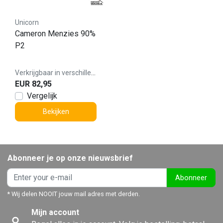
Unicorn
Cameron Menzies 90%
P2
Verkrijgbaar in verschillende varianten
EUR 82,95
Vergelijk
Bekijken
Abonneer je op onze nieuwsbrief
Abonneer
* Wij delen NOOIT jouw mail adres met derden.
Mijn account