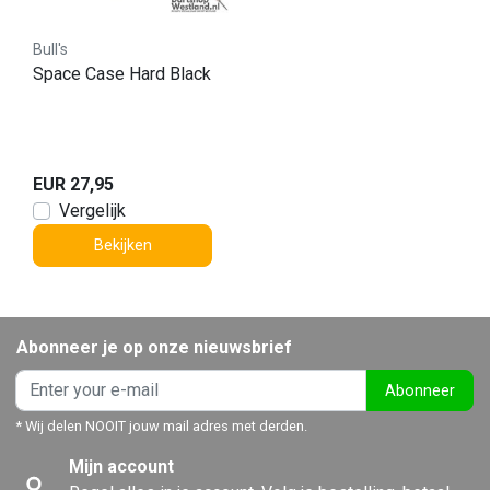
Bull's
Space Case Hard Black
EUR 27,95
Vergelijk
Bekijken
Abonneer je op onze nieuwsbrief
Abonneer
* Wij delen NOOIT jouw mail adres met derden.
Mijn account