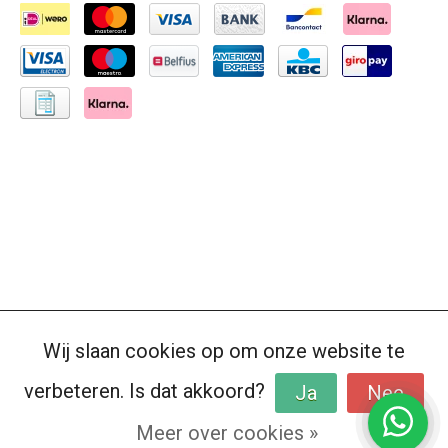
Wij slaan cookies op om onze website te
verbeteren. Is dat akkoord?
Ja
Nee
Meer over cookies »