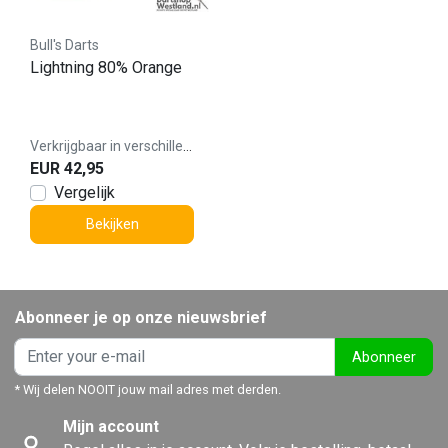
Bull's Darts
Lightning 80% Orange
Verkrijgbaar in verschillende varianten
EUR 42,95
Vergelijk
Bekijken
Abonneer je op onze nieuwsbrief
Abonneer
* Wij delen NOOIT jouw mail adres met derden.
Mijn account