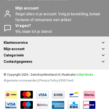
Mijn account
Regel alles in je account. Volg je bestelling, betaal
facturen of retourneer een artikel.
Vragen?
Wij staan tot je dienst
Klantenservice
Mijn account
Categorieën
Contactgegevens
© Copyright 2026 - DartshopWestland.nl | Realisatie
InStijl Media
Algemene voorwaarden
|
Privacy Policy
|
RSS Feed