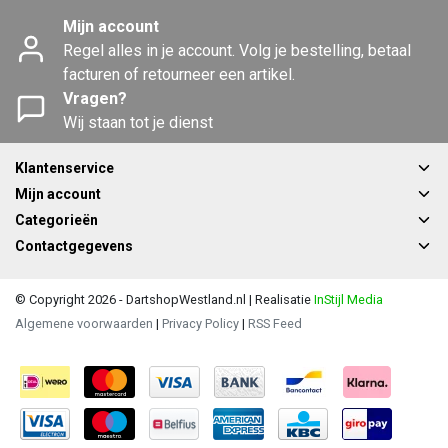
Mijn account
Regel alles in je account. Volg je bestelling, betaal
facturen of retourneer een artikel.
Vragen?
Wij staan tot je dienst
Klantenservice
Mijn account
Categorieën
Contactgegevens
© Copyright 2026 - DartshopWestland.nl | Realisatie
InStijl Media
Algemene voorwaarden
|
Privacy Policy
|
RSS Feed