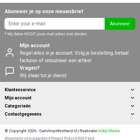
Abonneer je op onze nieuwsbrief
Abonneer
* Wij delen NOOIT jouw mail adres met derden.
Mijn account
Regel alles in je account. Volg je bestelling, betaal
facturen of retourneer een artikel.
Vragen?
Wij staan tot je dienst
Klantenservice
Mijn account
Categorieën
Contactgegevens
© Copyright 2026 - DartshopWestland.nl | Realisatie
InStijl Media
Algemene voorwaarden
|
Privacy Policy
|
RSS Feed