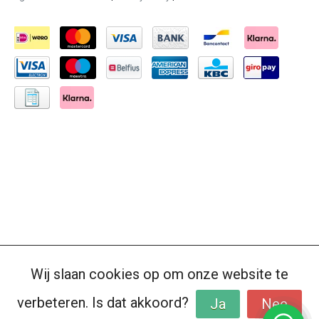
Wij slaan cookies op om onze website te
verbeteren. Is dat akkoord?
Ja
Nee