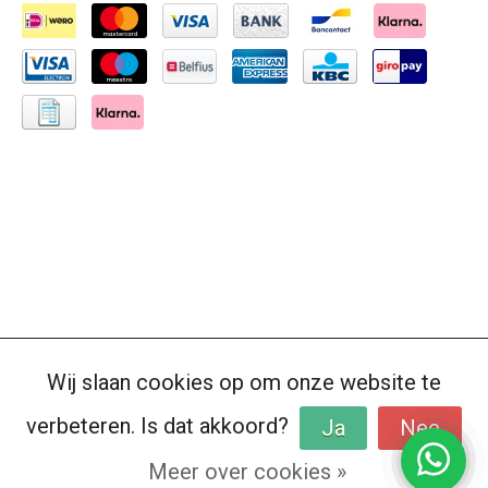
Wij slaan cookies op om onze website te
verbeteren. Is dat akkoord?
Ja
Nee
Meer over cookies »