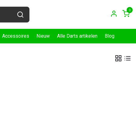
0
Accessoires
Nieuw
Alle Darts artikelen
Blog