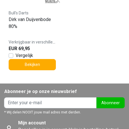
Bull's Darts
Dirk van Duijvenbode
80%
Verkrijgbaar in verschillende varianten
EUR 69,95
Vergelijk
Bekijken
Abonneer je op onze nieuwsbrief
Abonneer
* Wij delen NOOIT jouw mail adres met derden.
Mijn account