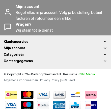
Mijn account
Regel alles in je account. Volg je bestelling, betaal
facturen of retourneer een artikel.
Vragen?
Wij staan tot je dienst
Klantenservice
Mijn account
Categorieën
Contactgegevens
© Copyright 2026 - DartshopWestland.nl | Realisatie
InStijl Media
Algemene voorwaarden
|
Privacy Policy
|
RSS Feed