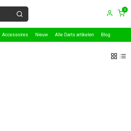
0
Accessoires
Nieuw
Alle Darts artikelen
Blog