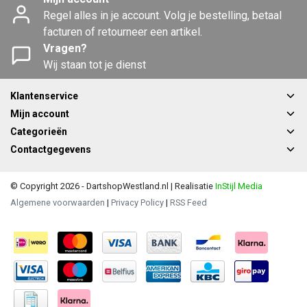
Regel alles in je account. Volg je bestelling, betaal
facturen of retourneer een artikel.
Vragen?
Wij staan tot je dienst
Klantenservice
Mijn account
Categorieën
Contactgegevens
© Copyright 2026 - DartshopWestland.nl | Realisatie
InStijl Media
Algemene voorwaarden
|
Privacy Policy
|
RSS Feed