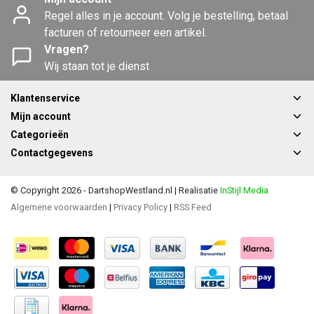
Regel alles in je account. Volg je bestelling, betaal
facturen of retourneer een artikel.
Vragen?
Wij staan tot je dienst
Klantenservice
Mijn account
Categorieën
Contactgegevens
© Copyright 2026 - DartshopWestland.nl | Realisatie
InStijl Media
Algemene voorwaarden
|
Privacy Policy
|
RSS Feed