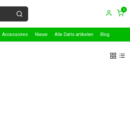
0
Accessoires
Nieuw
Alle Darts artikelen
Blog