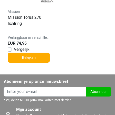
Mission
Mission Torus 270
lichtring
Verkrijgbaar in verschillende varianten
EUR 74,95
Vergelijk
Bekijken
Abonneer je op onze nieuwsbrief
Abonneer
* Wij delen NOOIT jouw mail adres met derden.
Mijn account