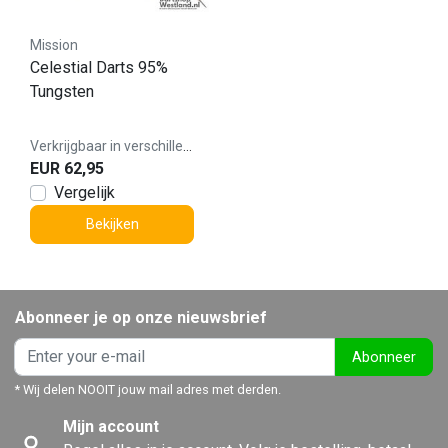
Mission
Celestial Darts 95%
Tungsten
Verkrijgbaar in verschillende varianten
EUR 62,95
Vergelijk
Bekijken
Abonneer je op onze nieuwsbrief
Abonneer
* Wij delen NOOIT jouw mail adres met derden.
Mijn account