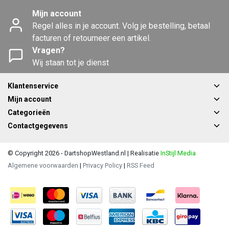
Mijn account
Regel alles in je account. Volg je bestelling, betaal
facturen of retourneer een artikel.
Vragen?
Wij staan tot je dienst
Klantenservice
Mijn account
Categorieën
Contactgegevens
© Copyright 2026 - DartshopWestland.nl | Realisatie
InStijl Media
Algemene voorwaarden
|
Privacy Policy
|
RSS Feed