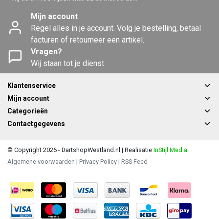
Mijn account
Regel alles in je account. Volg je bestelling, betaal
facturen of retourneer een artikel.
Vragen?
Wij staan tot je dienst
Klantenservice
Mijn account
Categorieën
Contactgegevens
© Copyright 2026 - DartshopWestland.nl | Realisatie
InStijl Media
Algemene voorwaarden
|
Privacy Policy
|
RSS Feed