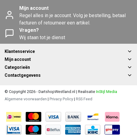
Mijn account
Regel alles in je account. Volg je bestelling, betaal
facturen of retourneer een artikel.
Vragen?
Wij staan tot je dienst
Klantenservice
Mijn account
Categorieën
Contactgegevens
© Copyright 2026 - DartshopWestland.nl | Realisatie
InStijl Media
Algemene voorwaarden
|
Privacy Policy
|
RSS Feed