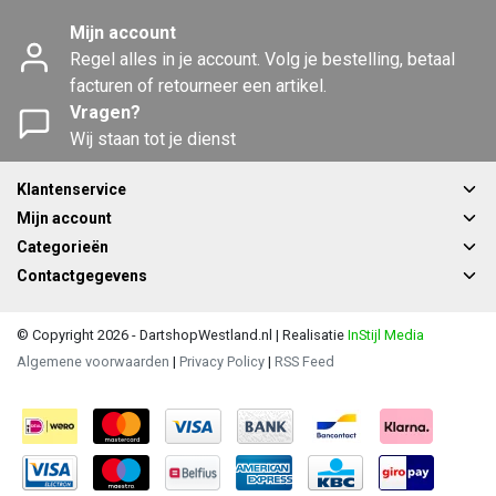
Mijn account
Regel alles in je account. Volg je bestelling, betaal
facturen of retourneer een artikel.
Vragen?
Wij staan tot je dienst
Klantenservice
Mijn account
Categorieën
Contactgegevens
© Copyright 2026 - DartshopWestland.nl | Realisatie
InStijl Media
Algemene voorwaarden
|
Privacy Policy
|
RSS Feed