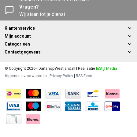
Vragen?
Wij staan tot je dienst
Klantenservice
Mijn account
Categorieën
Contactgegevens
© Copyright 2026 - DartshopWestland.nl | Realisatie
InStijl Media
Algemene voorwaarden
|
Privacy Policy
|
RSS Feed