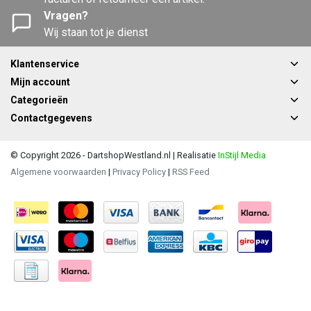
Vragen?
Wij staan tot je dienst
Klantenservice
Mijn account
Categorieën
Contactgegevens
© Copyright 2026 - DartshopWestland.nl | Realisatie
InStijl Media
Algemene voorwaarden
|
Privacy Policy
|
RSS Feed