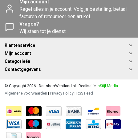
Mijn account
Regel alles in je account. Volg je bestelling, betaal
facturen of retourneer een artikel.
Vragen?
Wij staan tot je dienst
Klantenservice
Mijn account
Categorieën
Contactgegevens
© Copyright 2026 - DartshopWestland.nl | Realisatie
InStijl Media
Algemene voorwaarden
|
Privacy Policy
|
RSS Feed