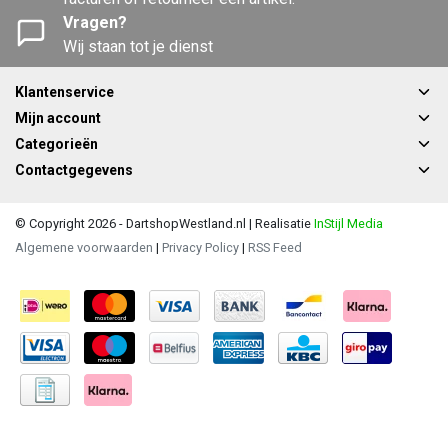
Vragen?
Wij staan tot je dienst
Klantenservice
Mijn account
Categorieën
Contactgegevens
© Copyright 2026 - DartshopWestland.nl | Realisatie
InStijl Media
Algemene voorwaarden
|
Privacy Policy
|
RSS Feed